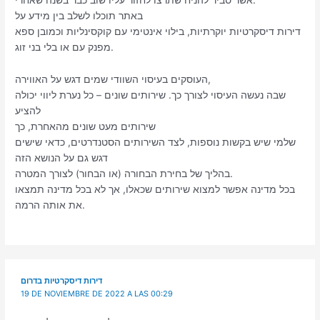
באתר תוכלו לשלב בין מידע על
דירות דיסקרטיות יוקרתיות, בילוי אינטימי עם קוקסינליות וכמובן ספא
מפנק עם או בלי בני זוג.
העוסקים בעיסוי השוודי שמים דגש על האווירה,
שבה נעשה העיסוי לצורך כך. שירותים שונים – כל נערת ליווי יכולה
להציע
שירותים מעט שונים מהאחרת, כך
שלמי שיש בקשות נוספות, לצד השירותים הסטנדרטים, כדאי שישים
דגש גם על הנושא הזה
בהליך של בחירת הבחורה (או הבחור) לצורך המטרה.
בכל מדינה אפשר למצוא שירותים שכאלו, אך לא בכל מדינה תמצאו
את אותה הרמה.
דירות דיסקרטיות בדרום
19 DE NOVIEMBRE DE 2022 A LAS 00:29