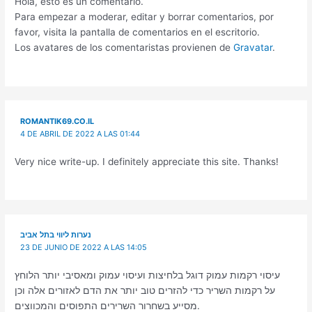
Hola, esto es un comentario.
Para empezar a moderar, editar y borrar comentarios, por
favor, visita la pantalla de comentarios en el escritorio.
Los avatares de los comentaristas provienen de
Gravatar
.
ROMANTIK69.CO.IL
4 DE ABRIL DE 2022 A LAS 01:44
Very nice write-up. I definitely appreciate this site. Thanks!
נערות ליווי בתל אביב
23 DE JUNIO DE 2022 A LAS 14:05
עיסוי רקמות עמוק דוגל בלחיצות ועיסוי עמוק ומאסיבי יותר הלוחץ
על רקמות השריר כדי להזרים טוב יותר את הדם לאזורים אלה וכן
מסייע בשחרור השרירים התפוסים והמכווצים.